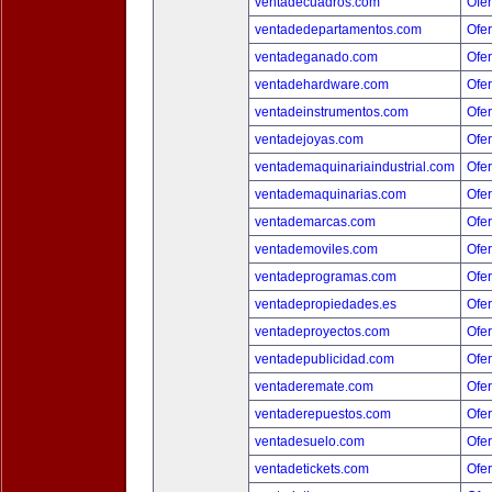
ventadecuadros.com
Ofer
ventadedepartamentos.com
Ofer
ventadeganado.com
Ofer
ventadehardware.com
Ofer
ventadeinstrumentos.com
Ofer
ventadejoyas.com
Ofer
ventademaquinariaindustrial.com
Ofer
ventademaquinarias.com
Ofer
ventademarcas.com
Ofer
ventademoviles.com
Ofer
ventadeprogramas.com
Ofer
ventadepropiedades.es
Ofer
ventadeproyectos.com
Ofer
ventadepublicidad.com
Ofer
ventaderemate.com
Ofer
ventaderepuestos.com
Ofer
ventadesuelo.com
Ofer
ventadetickets.com
Ofer