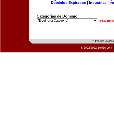
Dominios Expirados
|
Industrias
|
In
Categorías de Dominio:
[Pág. princi
** Precios expre
© 2002/2022 Solo10.com