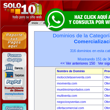
Dominios de la Categorí
Comercializac
316 dominios en esta cat
Mostrando 151 de 3
<< Ver anteriores 150
Ver sig
Nombre de Dominio
Pre
motocicletasenventa.com
Ofer
moviventa.com
Ofer
mueblesimportados.com
Ofer
multiventa.com
Ofer
negociosyventas.com
Ofer
ofertacomercial.com
Ofer