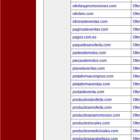
ofertasypromociones.com
Ofer
ofertelo.com
Ofer
oficinadeventas.com
Ofer
paginadeventas.com
Ofer
pagos.com.es
Ofer
paquetesenoferta.com
Ofer
partesdemotos.com
Ofer
piezasdemotos.com
Ofer
planetaventas.com
Ofer
plataformacompras.com
Ofer
plataformaventas.com
Ofer
portaldeventa.com
Ofer
productosdeoferta.com
Ofer
productosenoferta.com
Ofer
productosenpromocion.com
Ofer
productoslocales.com
Ofer
productosmedicinales.com
Ofer
productosparabelleza.com
Ofer