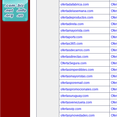
ofertadafabrica.com
Ofer
ofertadelasemana.com
Ofer
ofertadeproductos.com
Ofer
ofertadireta.com
Ofer
ofertamayorista.com
Ofer
ofertaportv.com
Ofer
ofertas365.com
Ofer
ofertasdecarros.com
Ofer
ofertasdirectas.com
Ofer
OfertaSegura.com
Ofer
ofertasimperdibles.com
Ofer
ofertasmayoristas.com
Ofer
ofertasporemail.com
Ofer
ofertaspromocionales.com
Ofer
ofertasuruguay.com
Ofer
ofertasvenezuela.com
Ofer
ofertasvip.com
Ofer
ofertasynovedades.com
Ofer