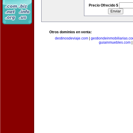
Precio Ofrecido $
Otros dominios en venta:
destinosdeviaje.com
|
gestiondeinmobiliarias.c
guiainmuebles.com
|