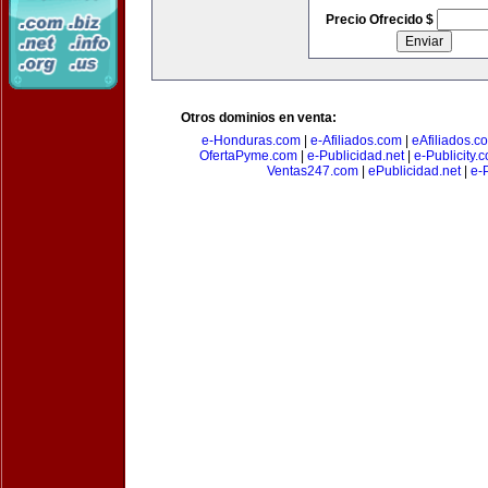
Precio Ofrecido $
Otros dominios en venta:
e-Honduras.com
|
e-Afiliados.com
|
eAfiliados.c
OfertaPyme.com
|
e-Publicidad.net
|
e-Publicity.
Ventas247.com
|
ePublicidad.net
|
e-