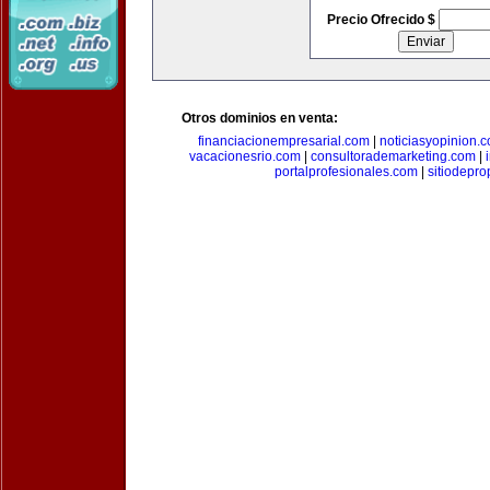
Precio Ofrecido $
Otros dominios en venta:
financiacionempresarial.com
|
noticiasyopinion.
vacacionesrio.com
|
consultorademarketing.com
|
portalprofesionales.com
|
sitiodepr